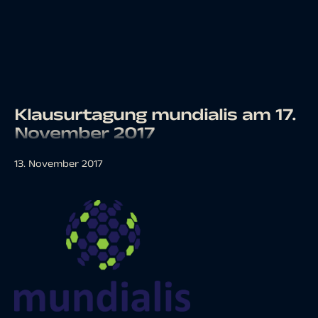
Klausurtagung mundialis am 17.
November 2017
13. November 2017