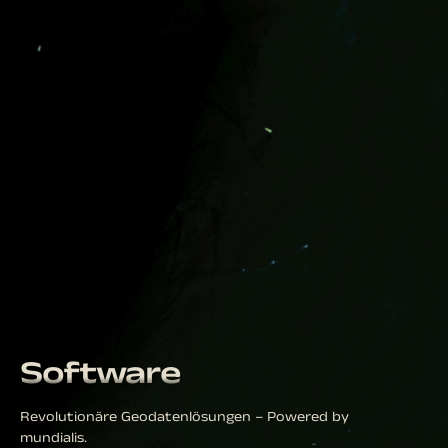
Software
Revolutionäre Geodatenlösungen – Powered by
mundialis.