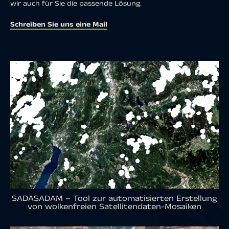
wir auch für Sie die passende Lösung.
Schreiben Sie uns eine Mail
SADASADAM – Tool zur automatisierten Erstellung
von wolkenfreien Satellitendaten-Mosaiken