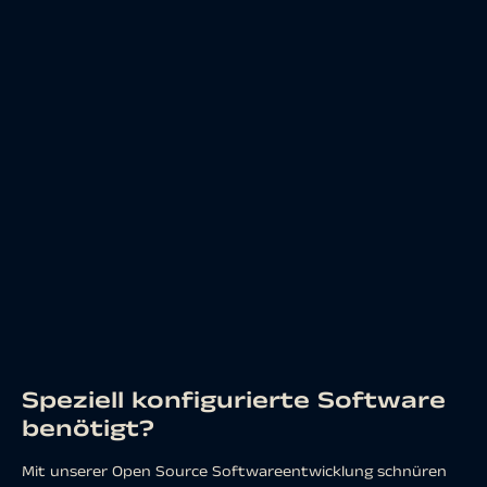
Speziell konfigurierte Software
benötigt?
Mit unserer Open Source Softwareentwicklung schnüren