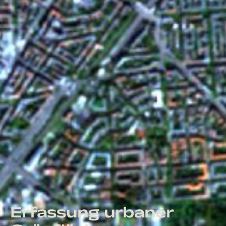
Erfassung urbaner