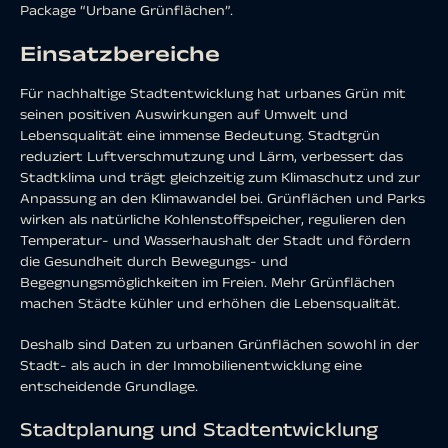
Package “Urbane Grünflächen”.
Einsatzbereiche
Für nachhaltige Stadtentwicklung hat urbanes Grün mit
seinen positiven Auswirkungen auf Umwelt und
Lebensqualität eine immense Bedeutung. Stadtgrün
reduziert Luftverschmutzung und Lärm, verbessert das
Stadtklima und trägt gleichzeitig zum Klimaschutz und zur
Anpassung an den Klimawandel bei. Grünflächen und Parks
wirken als natürliche Kohlenstoffspeicher, regulieren den
Temperatur- und Wasserhaushalt der Stadt und fördern
die Gesundheit durch Bewegungs- und
Begegnungsmöglichkeiten im Freien. Mehr Grünflächen
machen Städte kühler und erhöhen die Lebensqualität.
Deshalb sind Daten zu urbanen Grünflächen sowohl in der
Stadt- als auch in der Immobilienentwicklung eine
entscheidende Grundlage.
Stadtplanung und Stadtentwicklung