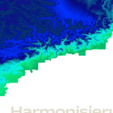
Harmonisier