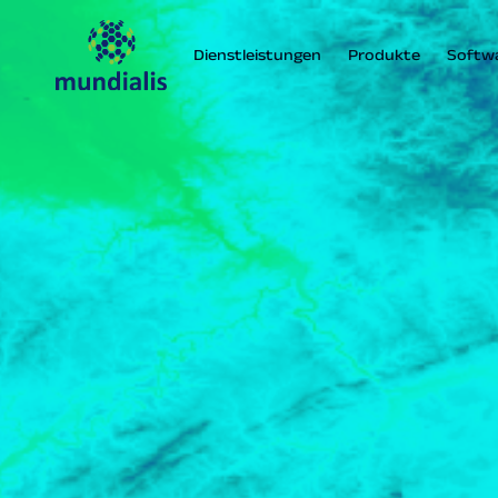
Dienstleistungen
Produkte
Softw