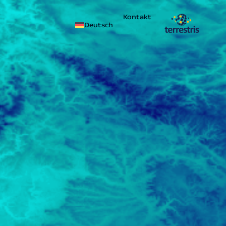
Kontakt
Deutsch