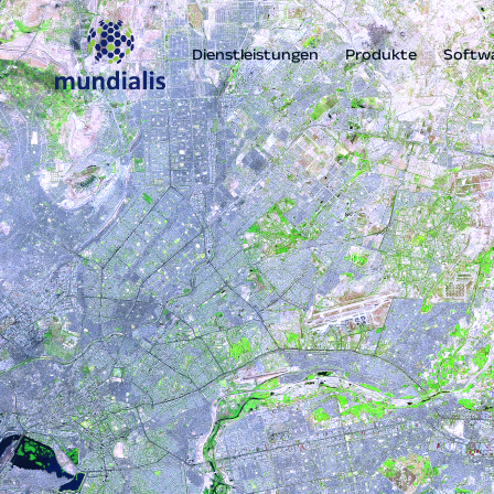
Dienstleistungen
Produkte
Softw