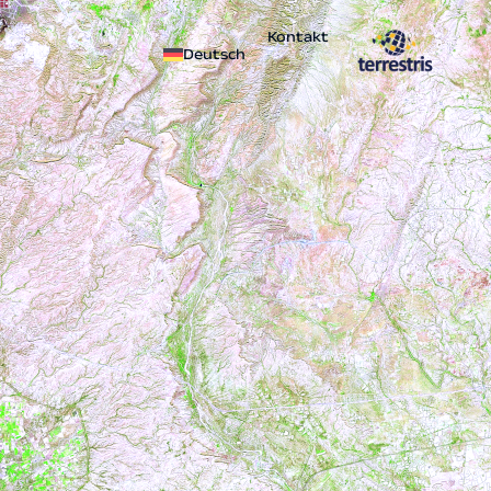
Kontakt
Deutsch