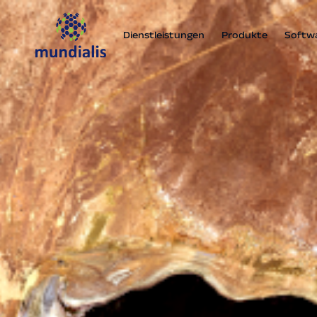
Dienstleistungen
Produkte
Softw