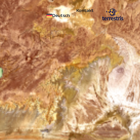
Kontakt
Deutsch