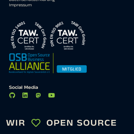
Impressum
Social Media
WIR
OPEN SOURCE