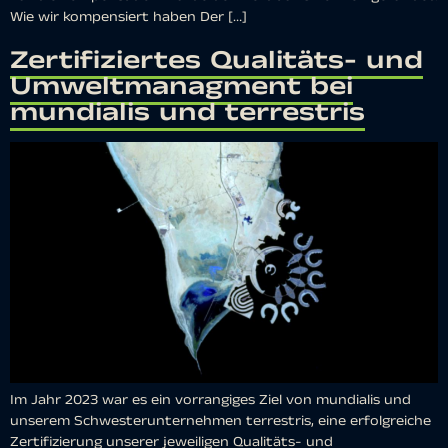
Wie wir kompensiert haben Der […]
Zertifiziertes Qualitäts- und
Umweltmanagment bei
mundialis und terrestris
Im Jahr 2023 war es ein vorrangiges Ziel von mundialis und
unserem Schwesterunternehmen terrestris, eine erfolgreiche
Zertifizierung unserer jeweiligen Qualitäts- und