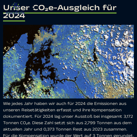
Unser CO₂e-Ausgleich für
2024
Wie jedes Jahr haben wir auch für 2024 die Emissionen aus
unseren Reisetätigkeiten erfasst und ihre Kompensation
dokumentiert. Für 2024 lag unser Ausstoß bei insgesamt 3,172
Tonnen CO₂e. Diese Zahl setzt sich aus 2,799 Tonnen aus dem
aktuellen Jahr und 0,373 Tonnen Rest aus 2023 zusammen.
Für die Kompensation wurde der Wert auf 3 Tonnen gerundet.