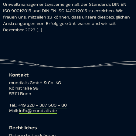
Umweltmanagementsysteme gemäß der Standards DIN EN
ISO 9001:2015 und DIN EN ISO 14001:2015 zu erreichen. Wir
freuen uns, mitteilen zu können, dass unsere diesbezüglichen
Anstrengungen von Erfolg gekrönt waren und wir seit
Dezember 2023 […]
Kontakt
mundialis GmbH & Co. KG
Kölnstraße 99
53111 Bonn
Tel.:
+49 228 – 387 580 – 80
Mail:
info@mundialis.de
Rechtliches
Datenschutzerklärung