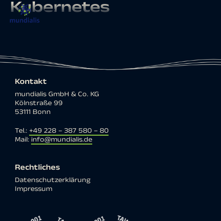
Kubernetes
Kontakt
mundialis GmbH & Co. KG
Kölnstraße 99
53111 Bonn
Tel.:
+49 228 – 387 580 – 80
Mail:
info@mundialis.de
Rechtliches
Datenschutzerklärung
Impressum