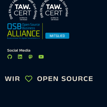
Social Media
WIR
OPEN SOURCE