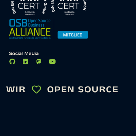
Social Media
WIR
OPEN SOURCE