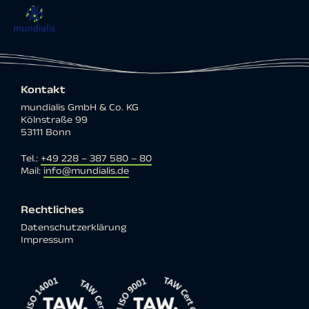
Kontakt
mundialis GmbH & Co. KG
Kölnstraße 99
53111 Bonn
Tel.:
+49 228 – 387 580 – 80
Mail:
info@mundialis.de
Rechtliches
Datenschutzerklärung
Impressum