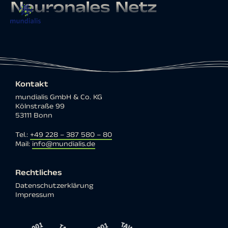
Neuronales Netz
Kontakt
mundialis GmbH & Co. KG
Kölnstraße 99
53111 Bonn
Tel.:
+49 228 – 387 580 – 80
Mail:
info@mundialis.de
Rechtliches
Datenschutzerklärung
Impressum