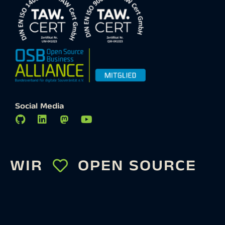
Social Media
WIR
OPEN SOURCE