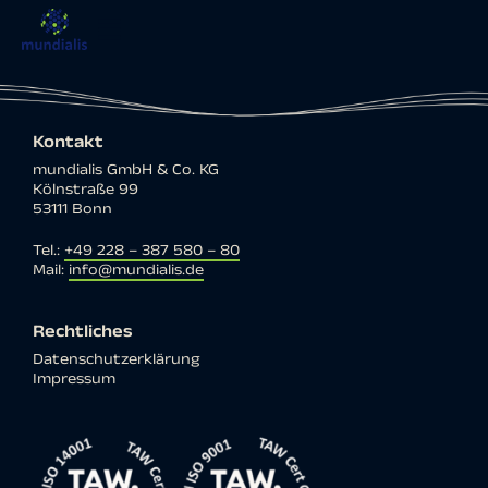
Kontakt
mundialis GmbH & Co. KG
Kölnstraße 99
53111 Bonn
Tel.:
+49 228 – 387 580 – 80
Mail:
info@mundialis.de
Rechtliches
Datenschutzerklärung
Impressum