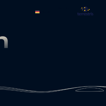
Kontakt
Deutsch
n