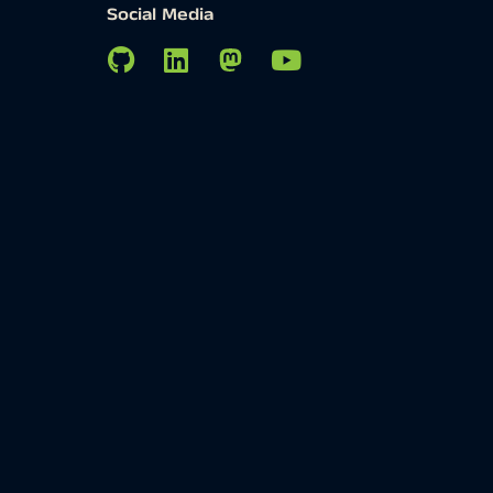
Social Media