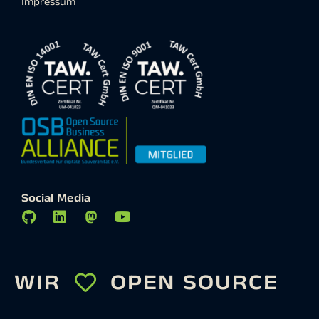
Impressum
Social Media
WIR
OPEN SOURCE