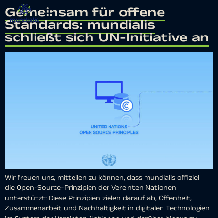
Gemeinsam für offene
Standards: mundialis
schließt sich UN-Initiative an
Wir freuen uns, mitteilen zu können, dass mundialis offiziell
die Open-Source-Prinzipien der Vereinten Nationen
unterstützt: Diese Prinzipien zielen darauf ab, Offenheit,
Zusammenarbeit und Nachhaltigkeit in digitalen Technologien