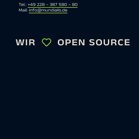
Tel.:
+49 228 – 387 580 – 80
Mail:
info@mundialis.de
WIR
OPEN SOURCE