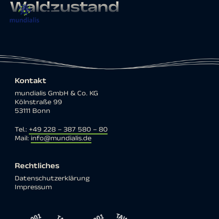
Waldzustand
Kontakt
mundialis GmbH & Co. KG
Kölnstraße 99
53111 Bonn
Tel.:
+49 228 – 387 580 – 80
Mail:
info@mundialis.de
Rechtliches
Datenschutzerklärung
Impressum