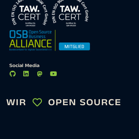
Social Media
WIR
OPEN SOURCE