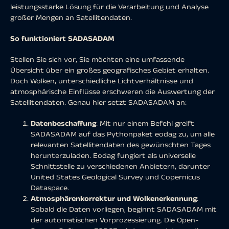
leistungsstarke Lösung für die Verarbeitung und Analyse
großer Mengen an Satellitendaten.
So funktioniert SADASADAM
Stellen Sie sich vor, Sie möchten eine umfassende
Übersicht über ein großes geografisches Gebiet erhalten.
Doch Wolken, unterschiedliche Lichtverhältnisse und
atmosphärische Einflüsse erschweren die Auswertung der
Satellitendaten. Genau hier setzt SADASADAM an:
Datenbeschaffung
: Mit nur einem Befehl greift
SADASADAM auf das Pythonpaket eodag zu, um alle
relevanten Satellitendaten des gewünschten Tages
herunterzuladen. Eodag fungiert als universelle
Schnittstelle zu verschiedenen Anbietern, darunter
United States Geological Survey und Copernicus
Dataspace.
Atmosphärenkorrektur und Wolkenerkennung
:
Sobald die Daten vorliegen, beginnt SADASADAM mit
der automatischen Vorprozessierung. Die Open-