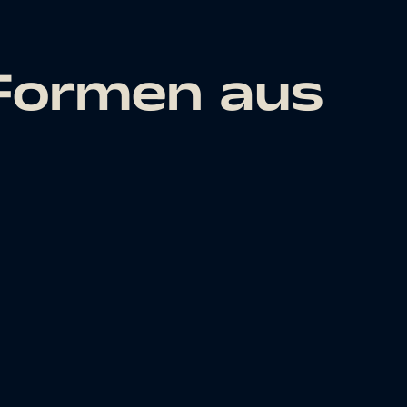
Formen aus