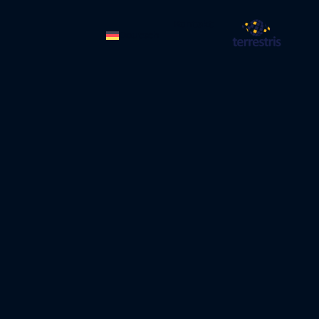
Kontakt
Deutsch