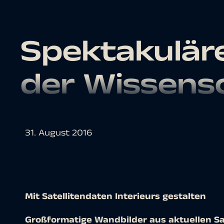
Spektakulär
der Wissens
31. August 2016
Mit Satellitendaten Interieurs gestalten
Großformatige Wandbilder aus aktuellen Sa