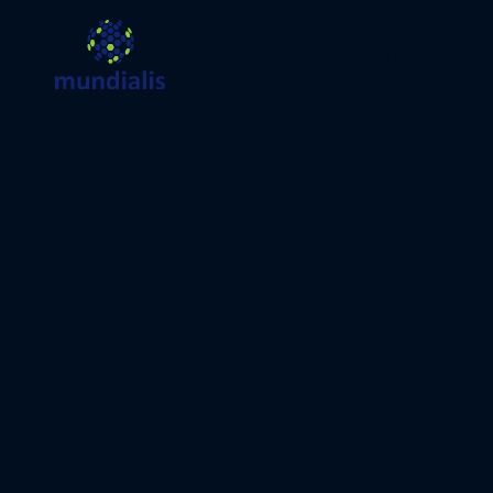
Dienstleistungen
Produkte
Softw