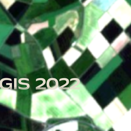
SGIS 2022