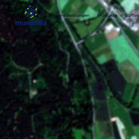
Dienstleistungen
Produkte
Softw