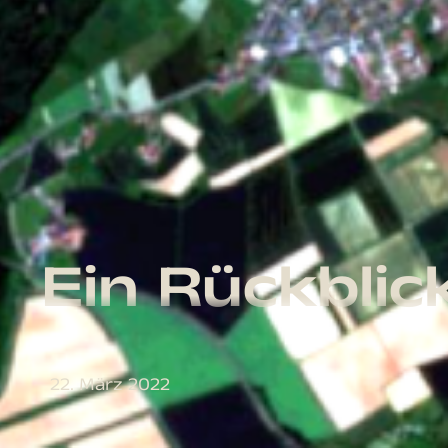
Ein Rückblic
22. März 2022