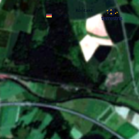
Kontakt
Deutsch