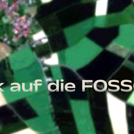
k auf die FOS