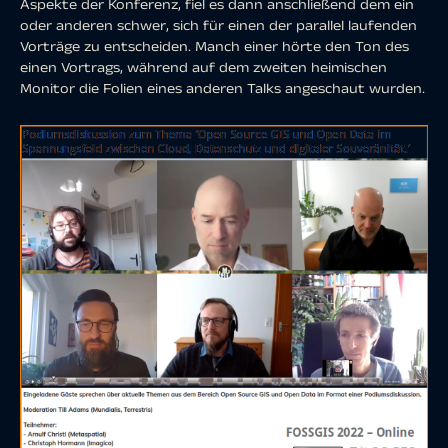
Aspekte der Konferenz, fiel es dann anschließend dem ein
oder anderen schwer, sich für einen der parallel laufenden
Vorträge zu entscheiden. Manch einer hörte den Ton des
einen Vortrags, während auf dem zweiten heimischen
Monitor die Folien eines anderen Talks angeschaut wurden.