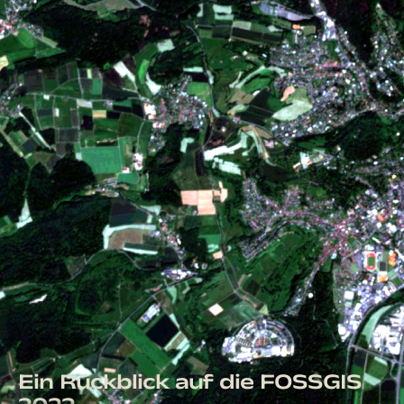
Ein Rückblick auf die FOSSGIS