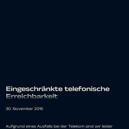
Eingeschränkte telefonische
Erreichbarkeit
30. November 2016
Aufgrund eines Ausfalls bei der Telekom sind wir leider