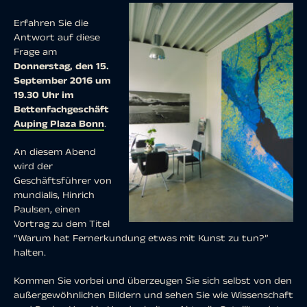
Erfahren Sie die
Antwort auf diese
Frage am
Donnerstag, den 15.
September 2016 um
19.30 Uhr im
Bettenfachgeschäft
Auping Plaza Bonn
.
An diesem Abend
wird der
Geschäftsführer von
mundialis, Hinrich
Paulsen, einen
Vortrag zu dem Titel
“Warum hat Fernerkundung etwas mit Kunst zu tun?”
halten.
Kommen Sie vorbei und überzeugen Sie sich selbst von den
außergewöhnlichen Bildern und sehen Sie wie Wissenschaft