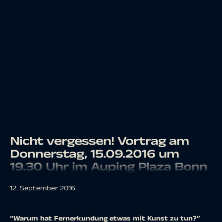
Nicht vergessen! Vortrag am
Donnerstag, 15.09.2016 um
19.30 Uhr im Auping Plaza Bonn
12. September 2016
“Warum hat Fernerkundung etwas mit Kunst zu tun?”