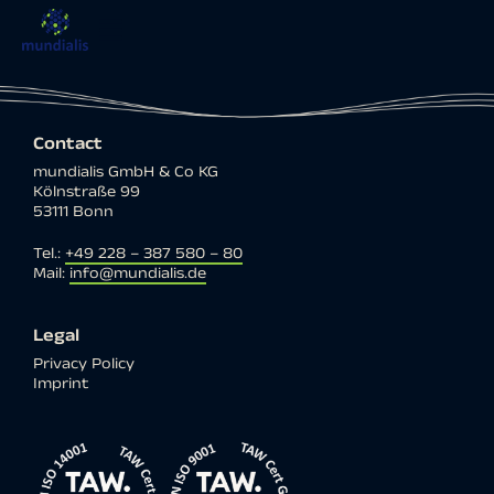
Contact
mundialis GmbH & Co KG
Kölnstraße 99
53111 Bonn
Tel.:
+49 228 – 387 580 – 80
Mail:
info@mundialis.de
Legal
Privacy Policy
Imprint