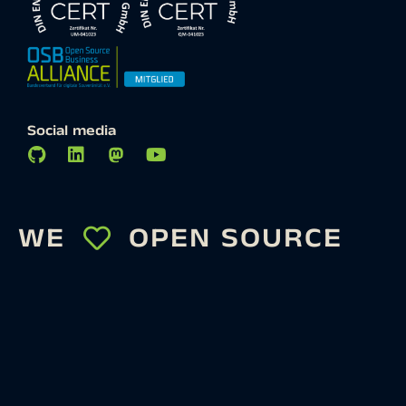
Social media
WE
OPEN SOURCE