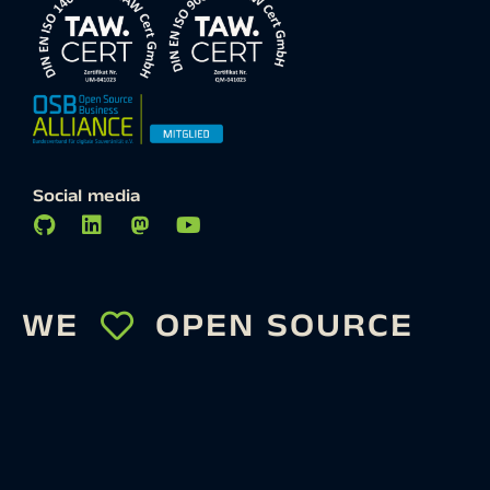
Social media
WE
OPEN SOURCE