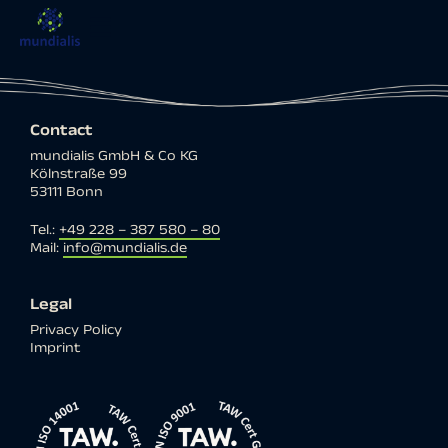
Contact
mundialis GmbH & Co KG
Kölnstraße 99
53111 Bonn
Tel.:
+49 228 – 387 580 – 80
Mail:
info@mundialis.de
Legal
Privacy Policy
Imprint