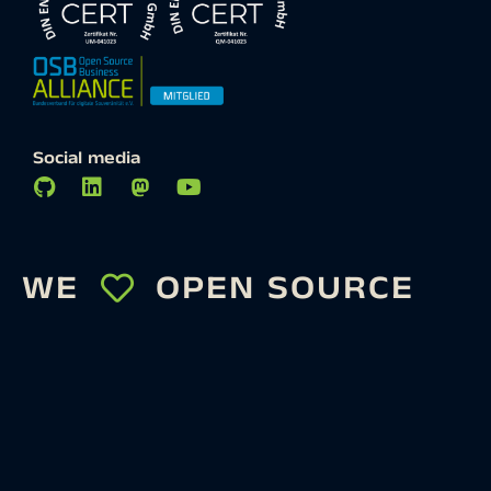
Social media
WE
OPEN SOURCE