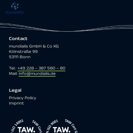
Contact
mundialis GmbH & Co KG
Kölnstraße 99
53111 Bonn
Tel.:
+49 228 – 387 580 – 80
Mail:
info@mundialis.de
Legal
Privacy Policy
Imprint