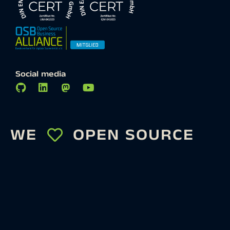
Social media
WE
OPEN SOURCE