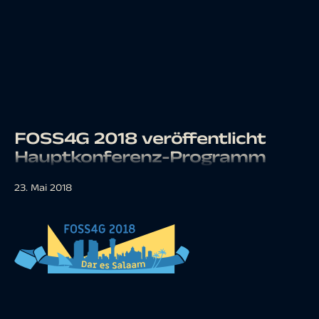
FOSS4G 2018 veröffentlicht
Hauptkonferenz-Programm
23. Mai 2018