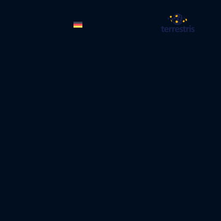
Kontakt
Deutsch