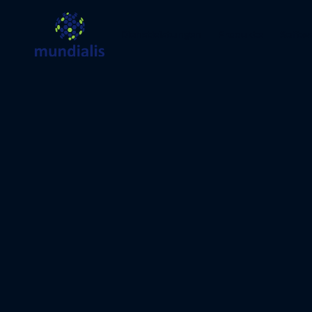
Dienstleistungen
Produkte
Softw