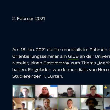
2. Februar 2021
Am 18 Jan. 2021 durfte mundialis im Rahmen
Orientierungsseminar am
GIUB
an der Univers
Neteler, einen Gastvortrag zum Thema „Medi
halten. Eingeladen wurde mundialis von Herrn
Studierenden T. Cürten.