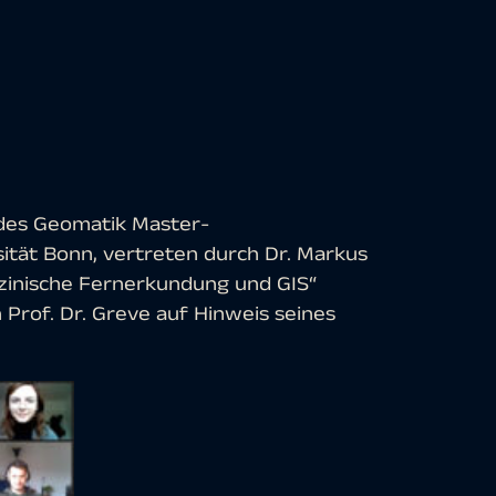
 des Geomatik Master-
ität Bonn, vertreten durch Dr. Markus
zinische Fernerkundung und GIS“
 Prof. Dr. Greve auf Hinweis seines