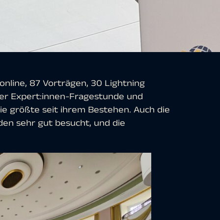
nline, 87 Vorträgen, 30 Lightning
ner Expert:innen-Fragestunde und
ie größte seit ihrem Bestehen. Auch die
n sehr gut besucht, und die