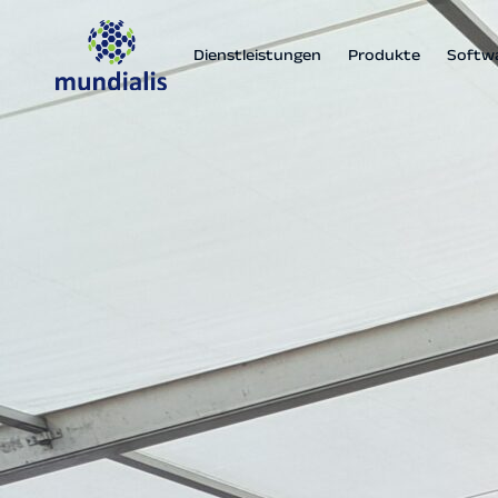
Dienstleistungen
Produkte
Softw