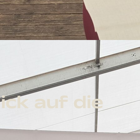
ck auf die