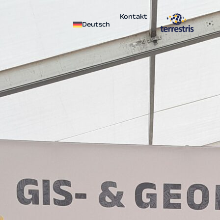
Kontakt
Deutsch