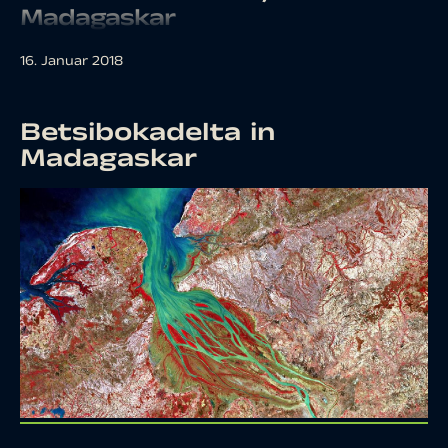
Madagaskar
16. Januar 2018
Betsibokadelta in
Madagaskar