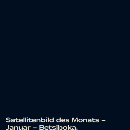
Satellitenbild des Monats –
Januar – Betsiboka,