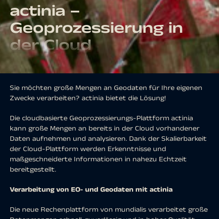
actinia –
Geoprozessierung in
der Cloud
Sie möchten große Mengen an Geodaten für Ihre eigenen
Zwecke verarbeiten? actinia bietet die Lösung!
Die cloudbasierte Geoprozessierungs-Plattform actinia
kann große Mengen an bereits in der Cloud vorhandener
Daten aufnehmen und analysieren. Dank der Skalierbarkeit
der Cloud-Plattform werden Erkenntnisse und
maßgeschneiderte Informationen in nahezu Echtzeit
bereitgestellt.
Verarbeitung von EO- und Geodaten mit actinia
Die neue Rechenplattform von mundialis verarbeitet große