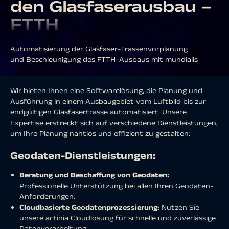
den Glasfaserausbau –
FTTH
Automatisierung der Glasfaser-Trassenvorplanung
und Beschleunigung des FTTH-Ausbaus mit mundialis
Wir bieten Ihnen eine Softwarelösung, die Planung und
Ausführung in einem Ausbaugebiet vom Luftbild bis zur
endgültigen Glasfasertrasse automatisiert. Unsere
Expertise erstreckt sich auf verschiedene Dienstleistungen,
um Ihre Planung nahtlos und effizient zu gestalten:
Geodaten-Dienstleistungen:
Beratung und Beschaffung von Geodaten:
Professionelle Unterstützung bei allen Ihren Geodaten-
Anforderungen.
Cloudbasierte Geodatenprozessierung:
Nutzen Sie
unsere actinia Cloudlösung für schnelle und zuverlässige
Datenverarbeitung.