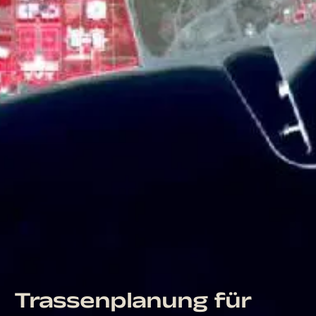
Trassenplanung für